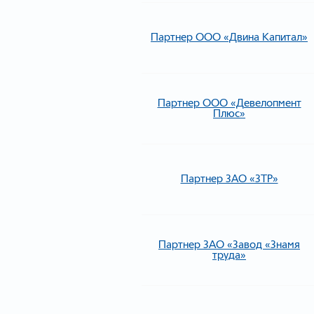
Партнер ООО «Двина Капитал»
Партнер ООО «Девелопмент
Плюс»
Партнер ЗАО «ЗТР»
Партнер ЗАО «Завод «Знамя
труда»