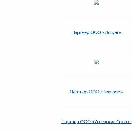
Партнер ООО «Иллунг»
Партнер ООО «Техпром»
Партнер ООО «Успенские Сосны»