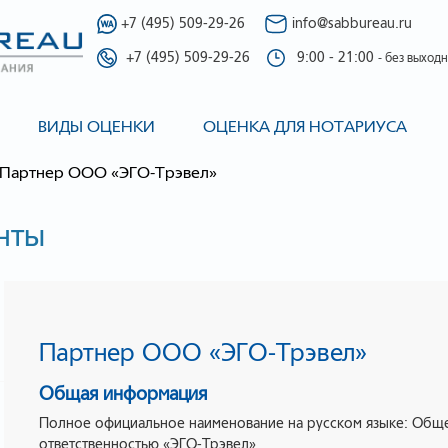
+7 (495) 509-29-26
info@sabbureau.ru
+7 (495) 509-29-26
9:00 - 21:00
- без выход
ВИДЫ ОЦЕНКИ
ОЦЕНКА ДЛЯ НОТАРИУСА
Партнер ООО «ЭГО-Трэвел»
нты
Партнер ООО «ЭГО-Трэвел»
Общая информация
Полное официальное наименование на русском языке: Обще
ответственностью «ЭГО-Трэвел»