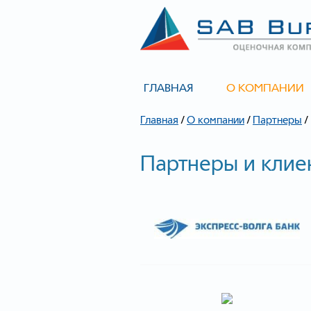
ГЛАВНАЯ
О КОМПАНИИ
/
/
/
Главная
О компании
Партнеры
Партнеры и клие