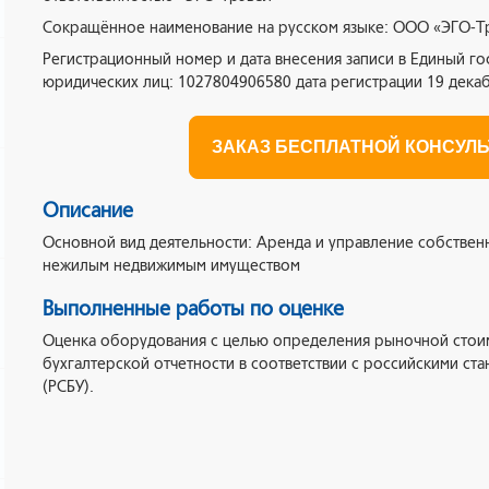
Сокращённое наименование на русском языке: ООО «ЭГО-Т
Регистрационный номер и дата внесения записи в Единый г
юридических лиц: 1027804906580 дата регистрации 19 декаб
ЗАКАЗ БЕСПЛАТНОЙ КОНСУЛ
Описание
Основной вид деятельности: Аренда и управление собстве
нежилым недвижимым имуществом
Выполненные работы по оценке
Оценка оборудования с целью определения рыночной стои
бухгалтерской отчетности в соответствии с российскими ста
(РСБУ).