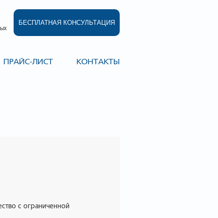
БЕСПЛАТНАЯ КОНСУЛЬТАЦИЯ
ных
ПРАЙС-ЛИСТ
КОНТАКТЫ
ство с ограниченной