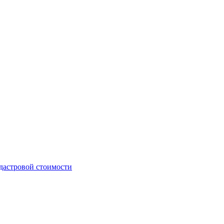
дастровой стоимости