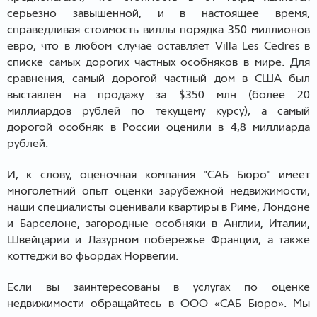
серьезно завышенной, и в настоящее время,
справедливая стоимость виллы порядка 350 миллионов
евро, что в любом случае оставляет Villa Les Cedres в
списке самых дорогих частных особняков в мире. Для
сравнения, самый дорогой частный дом в США был
выставлен на продажу за $350 млн (более 20
миллиардов рублей по текущему курсу), а самый
дорогой особняк в России оценили в 4,8 миллиарда
рублей.
И, к слову, оценочная компания "САБ Бюро" имеет
многолетний опыт оценки зарубежной недвижимости,
наши специалисты оценивали квартиры в Риме, Лондоне
и Барселоне, загородные особняки в Англии, Италии,
Швейцарии и Лазурном побережье Франции, а также
коттеджи во фьордах Норвегии.
Если вы заинтересованы в услугах по оценке
недвижимости обращайтесь в ООО «САБ Бюро». Мы