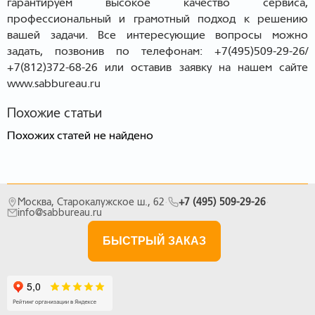
гарантируем высокое качество сервиса,
профессиональный и грамотный подход к решению
вашей задачи. Все интересующие вопросы можно
задать, позвонив по телефонам: +7(495)509-29-26/
+7(812)372-68-26 или оставив заявку на нашем сайте
www.sabbureau.ru
Похожие статьи
Похожих статей не найдено
Москва, Старокалужское ш., 62
·
+7 (495) 509-29-26
·
info@sabbureau.ru
БЫСТРЫЙ ЗАКАЗ