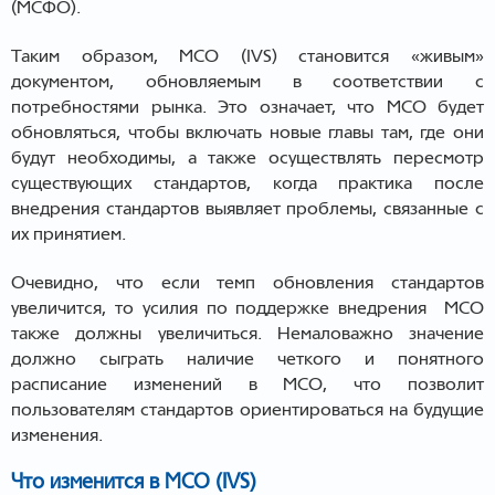
(МСФО).
Таким образом, МСО (IVS) становится «живым»
документом, обновляемым в соответствии с
потребностями рынка. Это означает, что МСО будет
обновляться, чтобы включать новые главы там, где они
будут необходимы, а также осуществлять пересмотр
существующих стандартов, когда практика после
внедрения стандартов выявляет проблемы, связанные с
их принятием.
Очевидно, что если темп обновления стандартов
увеличится, то усилия по поддержке внедрения МСО
также должны увеличиться. Немаловажно значение
должно сыграть наличие четкого и понятного
расписание изменений в МСО, что позволит
пользователям стандартов ориентироваться на будущие
изменения.
Что изменится в МСО (IVS)