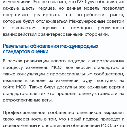
изменениями. Это не означает, что IVS будут обновляться
каждые шесть месяцев, но данная модель позволяет
оперативно реагировать на потребности рынка,
которые будут отслеживаться Международным советом
о стандартам оценки с помощью регулярного
взаимодействия с заинтересованными сторонами.
Результаты обновления международных
стандартов оценки
В рамках реализации нового подхода к «прозрачному»
процессу изменения МСО, все версии стандартов, а
также консультации с профессиональным сообществом,
лежащие в основе их изменений, будут доступны на
сайте МСО. Также будут доступны все архивные версии
стандартов, для тех кто проводит оценку стоимости на
ретроспективные даты.
Профессиональное сообщество оценщиков выражает
свою уверенность в том, что новый подход приведет к
своевременным и оперативным обновлениям МСО, и что