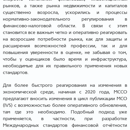
рынков, а также рынка недвижимости и капиталов
существенно возросла, ускорились и процессы
нормативно-законодательного регулирования в
финансово-налоговой области. В связи с этим
становится все важным четко и оперативно реагировать
на возросшие потребности рынка, как для защиты и
расширения возможностей профессии, так и для
повышения уверенности в оценке, не забывая о том,
чтобы у оценщиков было время и инфраструктура,
необходимые для их правильного применения новых
стандартов.
Для более быстрого реагирования на изменения в
экономической среде, начиная с 2020 года, МССО
предлагают вносить изменения в цикл публикации МСО
(IVS) с возможностью более оперативного обновления,
там где это необходимо. Подобный подход уже
применяется, в частности, при разработке
Международных стандартов финансовой отчётности