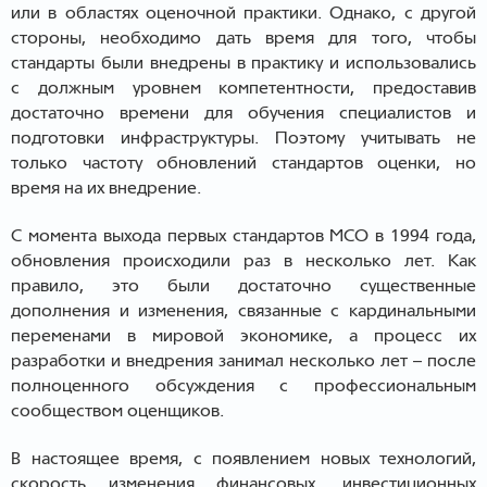
или в областях оценочной практики. Однако, с другой
стороны, необходимо дать время для того, чтобы
стандарты были внедрены в практику и использовались
с должным уровнем компетентности, предоставив
достаточно времени для обучения специалистов и
подготовки инфраструктуры. Поэтому учитывать не
только частоту обновлений стандартов оценки, но
время на их внедрение.
С момента выхода первых стандартов МСО в 1994 года,
обновления происходили раз в несколько лет. Как
правило, это были достаточно существенные
дополнения и изменения, связанные с кардинальными
переменами в мировой экономике, а процесс их
разработки и внедрения занимал несколько лет – после
полноценного обсуждения с профессиональным
сообществом оценщиков.
В настоящее время, с появлением новых технологий,
скорость изменения финансовых, инвестиционных