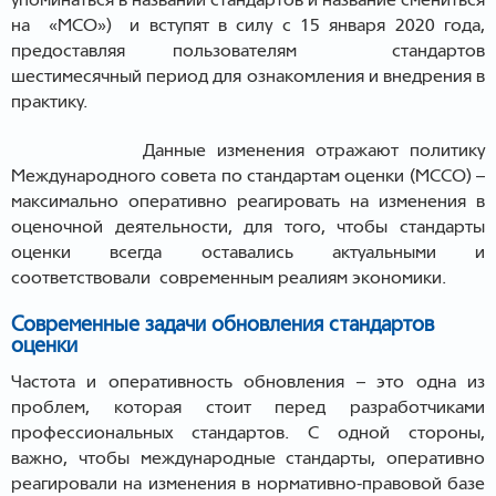
упоминаться в названии стандартов и название смениться
на «МСО») и вступят в силу с 15 января 2020 года,
предоставляя пользователям стандартов
шестимесячный период для ознакомления и внедрения в
практику.
Данные изменения отражают политику
Международного совета по стандартам оценки (МССО) –
максимально оперативно реагировать на изменения в
оценочной деятельности, для того, чтобы стандарты
оценки всегда оставались актуальными и
соответствовали современным реалиям экономики.
Современные задачи обновления стандартов
оценки
Частота и оперативность обновления – это одна из
проблем, которая стоит перед разработчиками
профессиональных стандартов. С одной стороны,
важно, чтобы международные стандарты, оперативно
реагировали на изменения в нормативно-правовой базе