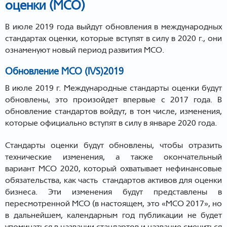
оценки (МСО)
В июле 2019 года выйдут обновления в международных
стандартах оценки, которые вступят в силу в 2020 г., они
ознаменуют новый период развития МСО.
Обновление МСО (IVS)2019
В июле 2019 г. Международные стандарты оценки будут
обновлены, это произойдет впервые с 2017 года. В
обновление стандартов войдут, в том числе, изменения,
которые официально вступят в силу в январе 2020 года.
Стандарты оценки будут обновлены, чтобы отразить
технические изменения, а также окончательный
вариант МСО 2020, который охватывает нефинансовые
обязательства, как часть стандартов активов для оценки
бизнеса. Эти изменения будут представлены в
пересмотренной МСО (в настоящем, это «МСО 2017», но
в дальнейшем, календарным год публикации не будет