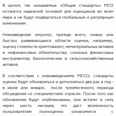
В целом, так называемые «Общие стандарты» МСО
останутся надежной основой для оценщиков во всем
мире и не будут подвергаться глобальным и регулярным
изменениям.
Нововведения затронут, прежде всего, новые или
быстро развивающихся области оценки, например,
оценку стоимости криптовалют, нематериальных активов
и нефинансовых обязательства; сложных финансовых
инструментов; биологических и сельскохозяйственных
активов.
В соответствии с нововведениями МССО, стандарты
оценки будут обновляться и дополняться два раз в год -
в июле или январе, после трехмесячного периода
обсуждения со специалистами отрасли. После того как
обновления будут опубликованы, они вступят в силу
через шесть месяцев, что даст возможность
пользователям полноценно ознакомится с