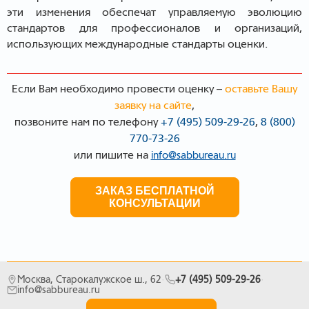
эти изменения обеспечат управляемую эволюцию
стандартов для профессионалов и организаций,
использующих международные стандарты оценки.
Если Вам необходимо провести оценку –
оставьте Вашу
заявку на сайте
,
позвоните нам по телефону
+7 (495)
509-29-26
,
8 (800)
770-73-26
или пишите на
info@sabbureau.ru
ЗАКАЗ БЕСПЛАТНОЙ
КОНСУЛЬТАЦИИ
Москва, Старокалужское ш., 62
·
+7 (495) 509-29-26
·
info@sabbureau.ru