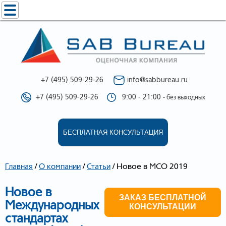
+7 (495) 509-29-26
info@sabbureau.ru
+7 (495) 509-29-26
9:00 - 21:00
- без выходных
БЕСПЛАТНАЯ КОНСУЛЬТАЦИЯ
/
/
/
Новое в МСО 2019
Главная
О компании
Статьи
Новое в
ЗАКАЗ БЕСПЛАТНОЙ
Международных
КОНСУЛЬТАЦИИ
стандартах