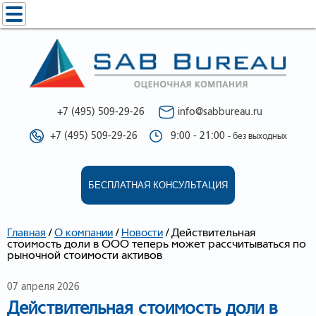
+7 (495) 509-29-26
info@sabbureau.ru
+7 (495) 509-29-26
9:00 - 21:00
- без выходных
БЕСПЛАТНАЯ КОНСУЛЬТАЦИЯ
/
/
/
Действительная
Главная
О компании
Новости
стоимость доли в ООО теперь может рассчитываться по
рыночной стоимости активов
07 апреля 2026
Действительная стоимость доли в