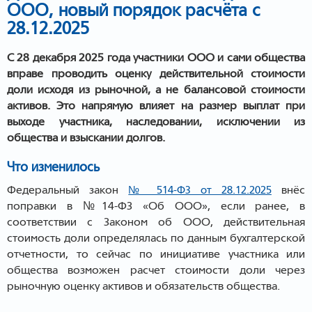
ООО, новый порядок расчёта с
28.12.2025
С 28 декабря 2025 года участники ООО и сами общества
вправе проводить оценку действительной стоимости
доли исходя из рыночной, а не балансовой стоимости
активов. Это напрямую влияет на размер выплат при
выходе участника, наследовании, исключении из
общества и взыскании долгов.
Что изменилось
Федеральный закон
внёс
№ 514-ФЗ от 28.12.2025
поправки в №14-ФЗ «Об ООО», если ранее, в
соответствии с Законом об ООО, действительная
стоимость доли определялась по данным бухгалтерской
отчетности, то сейчас по инициативе участника или
общества возможен расчет стоимости доли через
рыночную оценку активов и обязательств общества.