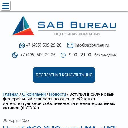
+7 (495) 509-29-26
info@sabbureau.ru
+7 (495) 509-29-26
9:00 - 21:00
- без выходных
БЕСПЛАТНАЯ КОНСУЛЬТАЦИЯ
/
/
/
Вступил в силу новый
Главная
О компании
Новости
федеральный стандарт по оценке «Оценка
интеллектуальной собственности и нематериальных
активов (ФСО XI)
29 марта 2023