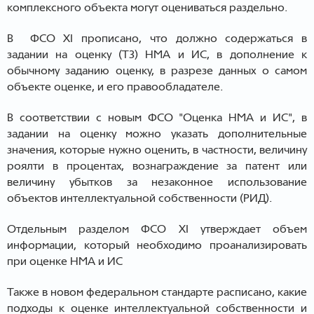
комплексного объекта могут оцениваться раздельно.
В ФСО XI прописано, что должно содержаться в
задании на оценку (ТЗ) НМА и ИС, в дополнение к
обычному заданию оценку, в разрезе данных о самом
объекте оценке, и его правообладателе.
В соответствии с новым ФСО "Оценка НМА и ИС", в
задании на оценку можно указать дополнительные
значения, которые нужно оценить, в частности, величину
роялти в процентах, вознаграждение за патент или
величину убытков за незаконное использование
объектов интеллектуальной собственности (РИД).
Отдельным разделом ФСО XI утверждает объем
информации, который необходимо проанализировать
при оценке НМА и ИС
Также в новом федеральном стандарте расписано, какие
подходы к оценке интеллектуальной собственности и